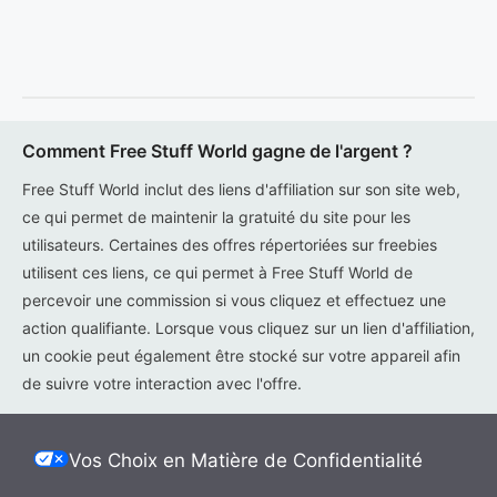
Comment Free Stuff World gagne de l'argent ?
Free Stuff World inclut des liens d'affiliation sur son site web,
ce qui permet de maintenir la gratuité du site pour les
utilisateurs. Certaines des offres répertoriées sur freebies
utilisent ces liens, ce qui permet à Free Stuff World de
percevoir une commission si vous cliquez et effectuez une
action qualifiante. Lorsque vous cliquez sur un lien d'affiliation,
un cookie peut également être stocké sur votre appareil afin
de suivre votre interaction avec l'offre.
Vos Choix en Matière de Confidentialité