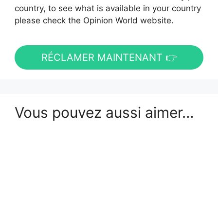
country, to see what is available in your country
please check the Opinion World website.
RÉCLAMER MAINTENANT 👉
Vous pouvez aussi aimer…