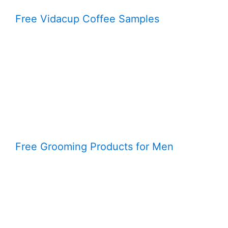
Free Vidacup Coffee Samples
Free Grooming Products for Men