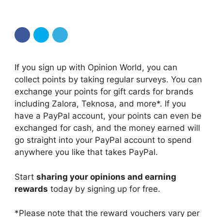
If you sign up with Opinion World, you can
collect points by taking regular surveys. You can
exchange your points for gift cards for brands
including Zalora, Teknosa, and more*. If you
have a PayPal account, your points can even be
exchanged for cash, and the money earned will
go straight into your PayPal account to spend
anywhere you like that takes PayPal.
Start
sharing your opinions and earning
rewards
today by signing up for free.
*Please note that the reward vouchers vary per