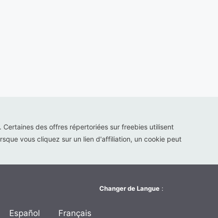
s. Certaines des offres répertoriées sur freebies utilisent
sque vous cliquez sur un lien d'affiliation, un cookie peut
Changer de Langue
:
Español
Français