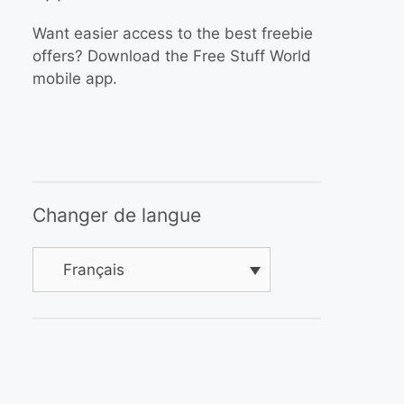
Want easier access to the best freebie
offers? Download the Free Stuff World
mobile app.
Changer de langue
Français