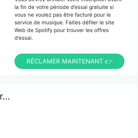
la fin de votre période d’essai gratuite si
vous ne voulez pas être facturé pour le
service de musique. Faites défiler le site
Web de Spotify pour trouver les offres
d’essai.
RÉCLAMER MAINTENANT 👉
er…