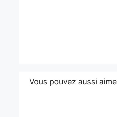
Vous pouvez aussi aim