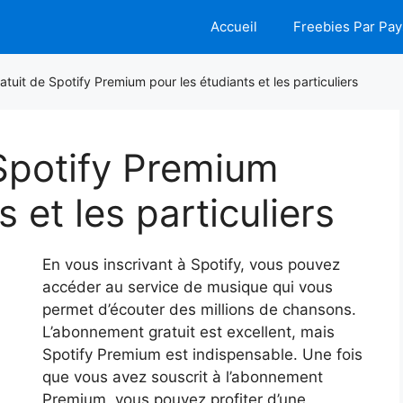
Accueil
Freebies Par Pay
atuit de Spotify Premium pour les étudiants et les particuliers
 Spotify Premium
 et les particuliers
En vous inscrivant à Spotify, vous pouvez
accéder au service de musique qui vous
permet d’écouter des millions de chansons.
L’abonnement gratuit est excellent, mais
Spotify Premium est indispensable. Une fois
que vous avez souscrit à l’abonnement
Premium, vous pouvez profiter d’une