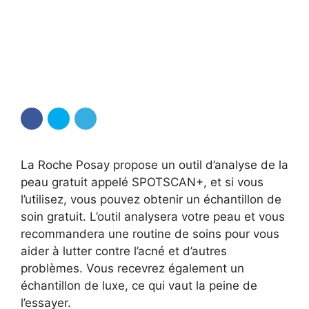
La Roche Posay propose un outil d’analyse de la
peau gratuit appelé SPOTSCAN+, et si vous
l’utilisez, vous pouvez obtenir un échantillon de
soin gratuit. L’outil analysera votre peau et vous
recommandera une routine de soins pour vous
aider à lutter contre l’acné et d’autres
problèmes. Vous recevrez également un
échantillon de luxe, ce qui vaut la peine de
l’essayer.