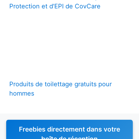
Protection et d'EPI de CovCare
Produits de toilettage gratuits pour
hommes
Freebies directement dans votre
boîte de réception