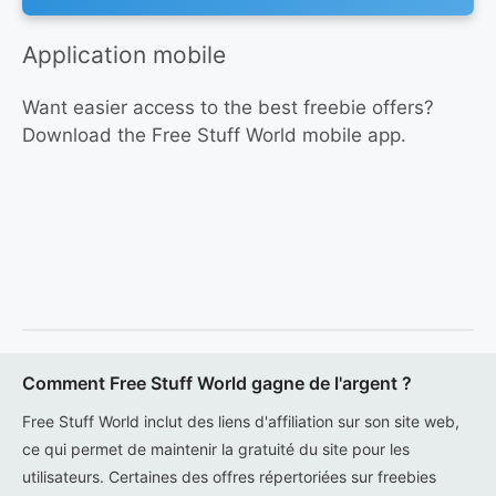
Application mobile
Want easier access to the best freebie offers?
Download the Free Stuff World mobile app.
Comment Free Stuff World gagne de l'argent ?
Free Stuff World inclut des liens d'affiliation sur son site web,
ce qui permet de maintenir la gratuité du site pour les
utilisateurs. Certaines des offres répertoriées sur freebies