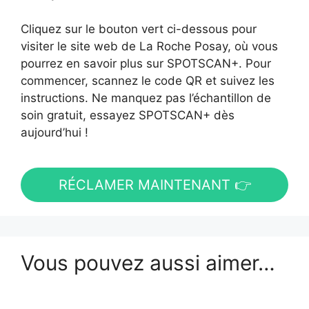
Cliquez sur le bouton vert ci-dessous pour
visiter le site web de La Roche Posay, où vous
pourrez en savoir plus sur SPOTSCAN+. Pour
commencer, scannez le code QR et suivez les
instructions. Ne manquez pas l’échantillon de
soin gratuit, essayez SPOTSCAN+ dès
aujourd’hui !
RÉCLAMER MAINTENANT 👉
Vous pouvez aussi aimer…