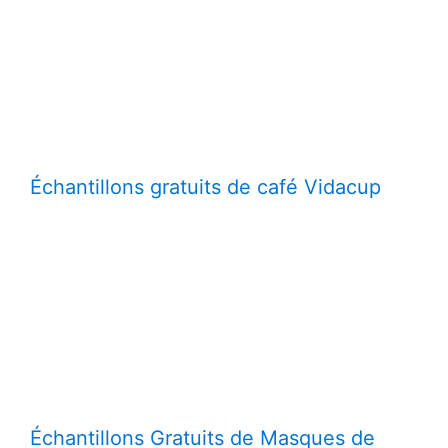
Échantillons gratuits de café Vidacup
Échantillons Gratuits de Masques de