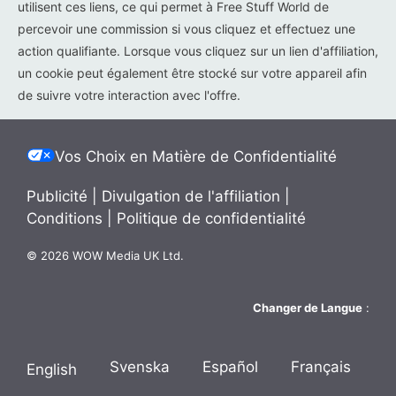
utilisent ces liens, ce qui permet à Free Stuff World de
percevoir une commission si vous cliquez et effectuez une
action qualifiante. Lorsque vous cliquez sur un lien d'affiliation,
un cookie peut également être stocké sur votre appareil afin
de suivre votre interaction avec l'offre.
Vos Choix en Matière de Confidentialité
Publicité
|
Divulgation de l'affiliation
|
Conditions
|
Politique de confidentialité
© 2026 WOW Media UK Ltd.
Changer de Langue
:
Svenska
Español
Français
English