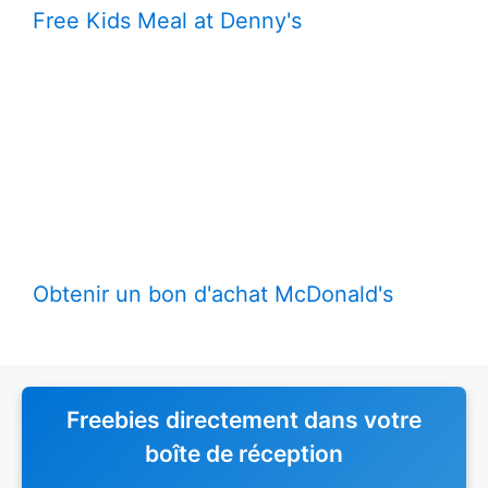
Free Kids Meal at Denny's
Obtenir un bon d'achat McDonald's
Freebies directement dans votre
boîte de réception