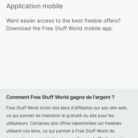
Application mobile
Want easier access to the best freebie offers?
Download the Free Stuff World mobile app.
Comment Free Stuff World gagne de l'argent ?
Free Stuff World inclut des liens d'affiliation sur son site web,
ce qui permet de maintenir la gratuité du site pour les
utilisateurs. Certaines des offres répertoriées sur freebies
utilisent ces liens, ce qui permet à Free Stuff World de