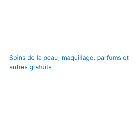
Soins de la peau, maquillage, parfums et
autres gratuits