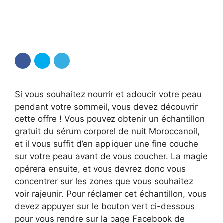
Si vous souhaitez nourrir et adoucir votre peau
pendant votre sommeil, vous devez découvrir
cette offre ! Vous pouvez obtenir un échantillon
gratuit du sérum corporel de nuit Moroccanoil,
et il vous suffit d’en appliquer une fine couche
sur votre peau avant de vous coucher. La magie
opérera ensuite, et vous devrez donc vous
concentrer sur les zones que vous souhaitez
voir rajeunir. Pour réclamer cet échantillon, vous
devez appuyer sur le bouton vert ci-dessous
pour vous rendre sur la page Facebook de