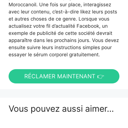
Moroccanoil. Une fois sur place, interagissez
avec leur contenu, c’est-à-dire likez leurs posts
et autres choses de ce genre. Lorsque vous
actualisez votre fil d’actualité Facebook, un
exemple de publicité de cette société devrait
apparaître dans les prochains jours. Vous devez
ensuite suivre leurs instructions simples pour
essayer le sérum corporel gratuitement.
RÉCLAMER MAINTENANT 👉
Vous pouvez aussi aimer…