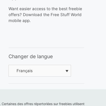
Want easier access to the best freebie
offers? Download the Free Stuff World
mobile app.
Changer de langue
Français
s. Certaines des offres répertoriées sur freebies utilisent