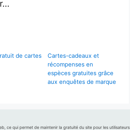
er…
atuit de cartes
Cartes-cadeaux et
récompenses en
espèces gratuites grâce
aux enquêtes de marque
web, ce qui permet de maintenir la gratuité du site pour les utilisateur