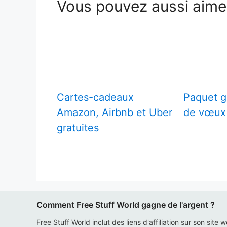
Vous pouvez aussi aim
Cartes-cadeaux
Paquet gr
Amazon, Airbnb et Uber
de vœux
gratuites
Comment Free Stuff World gagne de l'argent ?
Free Stuff World inclut des liens d'affiliation sur son site 