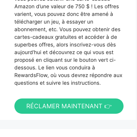
Amazon d’une valeur de 750 $ ! Les offres
varient, vous pouvez donc être amené à
télécharger un jeu, à essayer un
abonnement, etc. Vous pouvez obtenir des
cartes-cadeaux gratuites et accéder à de
superbes offres, alors inscrivez-vous dès
aujourd’hui et découvrez ce qui vous est
proposé en cliquant sur le bouton vert ci-
dessous. Le lien vous conduira à
RewardsFlow, où vous devrez répondre aux
questions et suivre les instructions.
RÉCLAMER MAINTENANT 👉