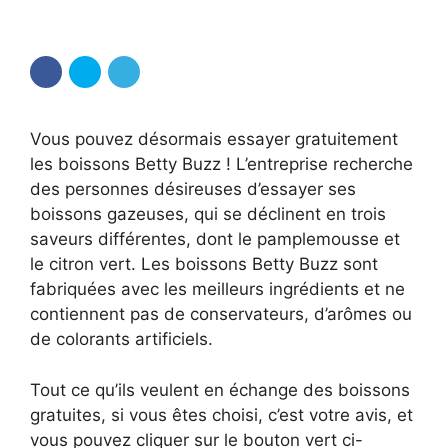
Vous pouvez désormais essayer gratuitement
les boissons Betty Buzz ! L’entreprise recherche
des personnes désireuses d’essayer ses
boissons gazeuses, qui se déclinent en trois
saveurs différentes, dont le pamplemousse et
le citron vert. Les boissons Betty Buzz sont
fabriquées avec les meilleurs ingrédients et ne
contiennent pas de conservateurs, d’arômes ou
de colorants artificiels.
Tout ce qu’ils veulent en échange des boissons
gratuites, si vous êtes choisi, c’est votre avis, et
vous pouvez cliquer sur le bouton vert ci-