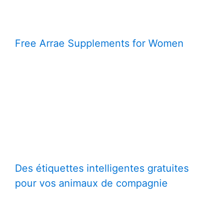
Free Arrae Supplements for Women
Des étiquettes intelligentes gratuites
pour vos animaux de compagnie