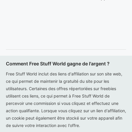
Comment Free Stuff World gagne de l'argent ?
Free Stuff World inclut des liens d'affiliation sur son site web,
ce qui permet de maintenir la gratuité du site pour les
utilisateurs. Certaines des offres répertoriées sur freebies
utilisent ces liens, ce qui permet à Free Stuff World de
percevoir une commission si vous cliquez et effectuez une
action qualifiante. Lorsque vous cliquez sur un lien d'affiliation,
un cookie peut également être stocké sur votre appareil afin
de suivre votre interaction avec l'offre.