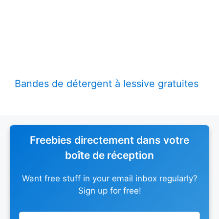
Bandes de détergent à lessive gratuites
Freebies directement dans votre
boîte de réception
Want free stuff in your email inbox regularly?
Sign up for free!
Leave