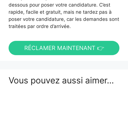
dessous pour poser votre candidature. C’est
rapide, facile et gratuit, mais ne tardez pas à
poser votre candidature, car les demandes sont
traitées par ordre d’arrivée.
RÉCLAMER MAINTENANT 👉
Vous pouvez aussi aimer…