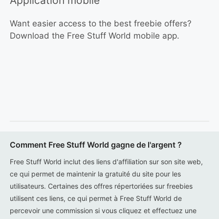
Application mobile
Want easier access to the best freebie offers?
Download the Free Stuff World mobile app.
Comment Free Stuff World gagne de l'argent ?
Free Stuff World inclut des liens d'affiliation sur son site web,
ce qui permet de maintenir la gratuité du site pour les
utilisateurs. Certaines des offres répertoriées sur freebies
utilisent ces liens, ce qui permet à Free Stuff World de
percevoir une commission si vous cliquez et effectuez une