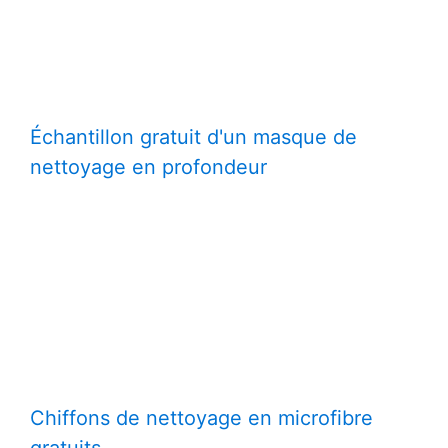
Échantillon gratuit d'un masque de
nettoyage en profondeur
Chiffons de nettoyage en microfibre