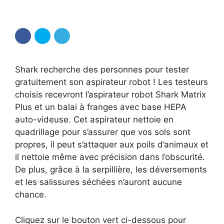
Shark recherche des personnes pour tester
gratuitement son aspirateur robot ! Les testeurs
choisis recevront l’aspirateur robot Shark Matrix
Plus et un balai à franges avec base HEPA
auto-videuse. Cet aspirateur nettoie en
quadrillage pour s’assurer que vos sols sont
propres, il peut s’attaquer aux poils d’animaux et
il nettoie même avec précision dans l’obscurité.
De plus, grâce à la serpillière, les déversements
et les salissures séchées n’auront aucune
chance.
Cliquez sur le bouton vert ci-dessous pour