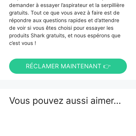
demander à essayer l’aspirateur et la serpillière
gratuits. Tout ce que vous avez à faire est de
répondre aux questions rapides et d’attendre
de voir si vous êtes choisi pour essayer les
produits Shark gratuits, et nous espérons que
c’est vous !
RÉCLAMER MAINTENANT 👉
Vous pouvez aussi aimer…