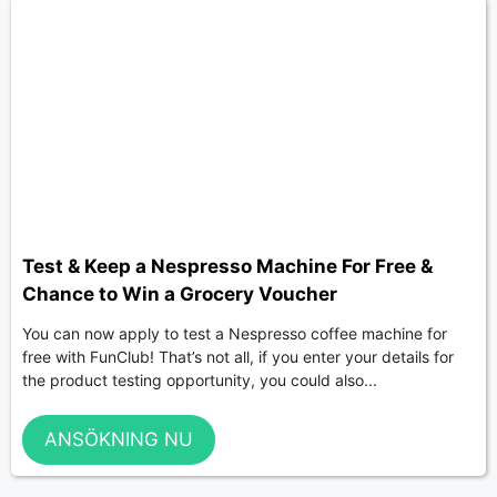
Test & Keep a Nespresso Machine For Free &
Chance to Win a Grocery Voucher
You can now apply to test a Nespresso coffee machine for
free with FunClub! That’s not all, if you enter your details for
the product testing opportunity, you could also...
ANSÖKNING NU