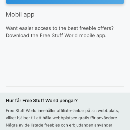
Mobil app
Want easier access to the best freebie offers?
Download the Free Stuff World mobile app.
Hur får Free Stuff World pengar?
Free Stuff World innehåller affiliate-länkar på sin webbplats,
vilket hjälper till att hålla webbplatsen gratis för användare.
Några av de listade freebies och erbjudanden använder