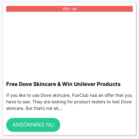
Vårt val
Free Dove Skincare & Win Unilever Products
If you like to use Dove skincare, FunClub has an offer that you
have to see. They are looking for product testers to test Dove
skincare. But that’s not all,...
ANSÖKNING NU