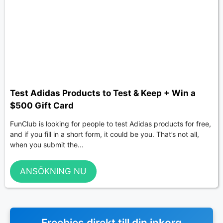
Test Adidas Products to Test & Keep + Win a
$500 Gift Card
FunClub is looking for people to test Adidas products for free,
and if you fill in a short form, it could be you. That’s not all,
when you submit the...
ANSÖKNING NU
Freebies direkt till din inkorg