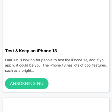
Test & Keep an iPhone 13
FunClub is looking for people to test the iPhone 13, and if you
apply, it could be you! The iPhone 13 has lots of cool features,
such as a bright...
ANSÖKNING NU