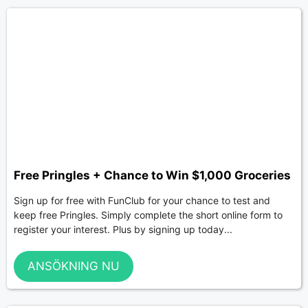
Free Pringles + Chance to Win $1,000 Groceries
Sign up for free with FunClub for your chance to test and
keep free Pringles. Simply complete the short online form to
register your interest. Plus by signing up today...
ANSÖKNING NU