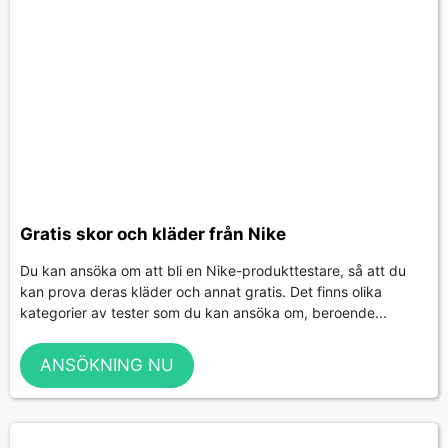
Gratis skor och kläder från Nike
Du kan ansöka om att bli en Nike-produkttestare, så att du
kan prova deras kläder och annat gratis. Det finns olika
kategorier av tester som du kan ansöka om, beroende...
ANSÖKNING NU