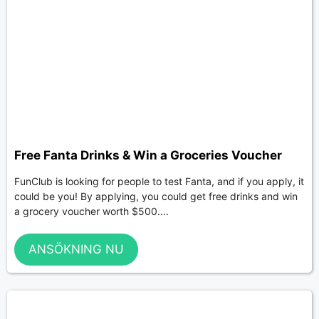
Free Fanta Drinks & Win a Groceries Voucher
FunClub is looking for people to test Fanta, and if you apply, it
could be you! By applying, you could get free drinks and win
a grocery voucher worth $500....
ANSÖKNING NU