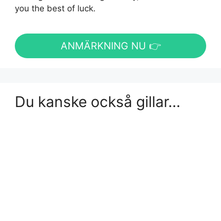
you the best of luck.
ANMÄRKNING NU 👉
Du kanske också gillar…