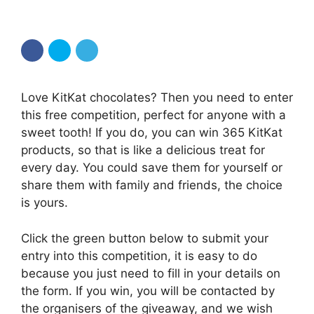
Love KitKat chocolates? Then you need to enter
this free competition, perfect for anyone with a
sweet tooth! If you do, you can win 365 KitKat
products, so that is like a delicious treat for
every day. You could save them for yourself or
share them with family and friends, the choice
is yours.
Click the green button below to submit your
entry into this competition, it is easy to do
because you just need to fill in your details on
the form. If you win, you will be contacted by
the organisers of the giveaway, and we wish