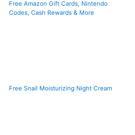
Free Amazon Gift Cards, Nintendo
Codes, Cash Rewards & More
Free Snail Moisturizing Night Cream