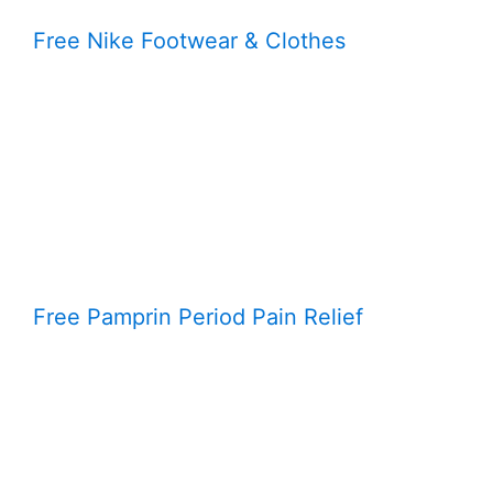
Free Nike Footwear & Clothes
Free Pamprin Period Pain Relief