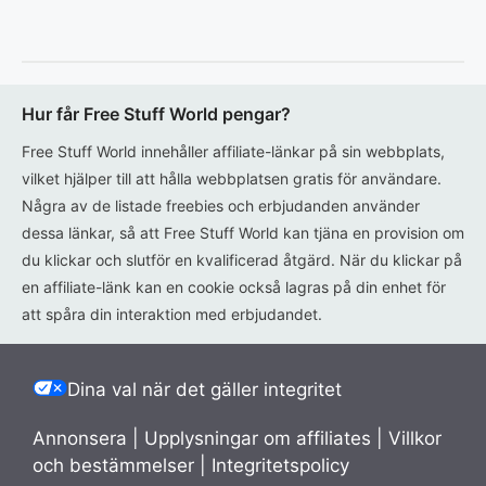
Hur får Free Stuff World pengar?
Free Stuff World innehåller affiliate-länkar på sin webbplats,
vilket hjälper till att hålla webbplatsen gratis för användare.
Några av de listade freebies och erbjudanden använder
dessa länkar, så att Free Stuff World kan tjäna en provision om
du klickar och slutför en kvalificerad åtgärd. När du klickar på
en affiliate-länk kan en cookie också lagras på din enhet för
att spåra din interaktion med erbjudandet.
Dina val när det gäller integritet
Annonsera
|
Upplysningar om affiliates
|
Villkor
och bestämmelser
|
Integritetspolicy