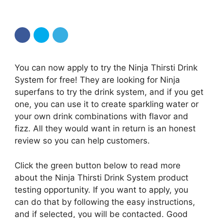
You can now apply to try the Ninja Thirsti Drink
System for free! They are looking for Ninja
superfans to try the drink system, and if you get
one, you can use it to create sparkling water or
your own drink combinations with flavor and
fizz. All they would want in return is an honest
review so you can help customers.
Click the green button below to read more
about the Ninja Thirsti Drink System product
testing opportunity. If you want to apply, you
can do that by following the easy instructions,
and if selected, you will be contacted. Good