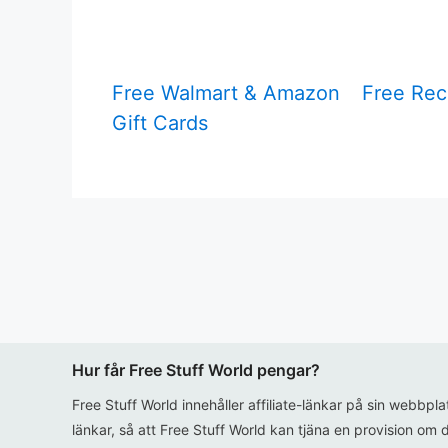
Free Walmart & Amazon
Free Rec
Gift Cards
Hur får Free Stuff World pengar?
Free Stuff World innehåller affiliate-länkar på sin webbpl
länkar, så att Free Stuff World kan tjäna en provision om d