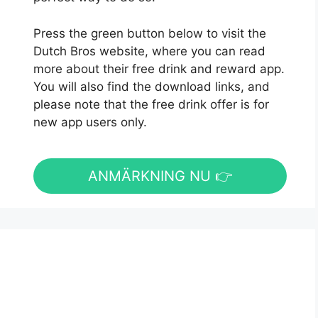
Press the green button below to visit the
Dutch Bros website, where you can read
more about their free drink and reward app.
You will also find the download links, and
please note that the free drink offer is for
new app users only.
ANMÄRKNING NU 👉