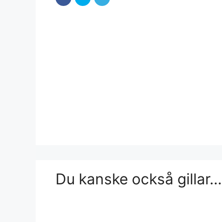
Du kanske också gillar…