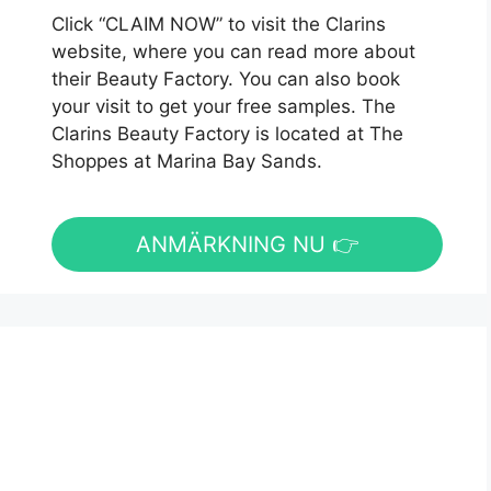
Click “CLAIM NOW” to visit the Clarins
website, where you can read more about
their Beauty Factory. You can also book
your visit to get your free samples. The
Clarins Beauty Factory is located at The
Shoppes at Marina Bay Sands.
ANMÄRKNING NU 👉