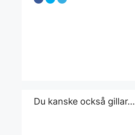
Du kanske också gillar…