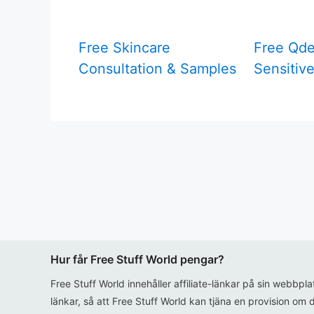
Free Skincare
Free Qde
Consultation & Samples
Sensitiv
Hur får Free Stuff World pengar?
Free Stuff World innehåller affiliate-länkar på sin webbpl
länkar, så att Free Stuff World kan tjäna en provision om d