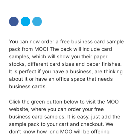
You can now order a free business card sample
pack from MOO! The pack will include card
samples, which will show you their paper
stocks, different card sizes and paper finishes.
It is perfect if you have a business, are thinking
about it or have an office space that needs
business cards.
Click the green button below to visit the MOO
website, where you can order your free
business card samples. It is easy, just add the
sample pack to your cart and checkout. We
don’t know how long MOO will be offering