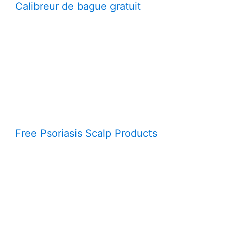
Calibreur de bague gratuit
Free Psoriasis Scalp Products