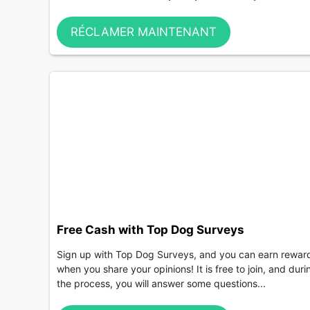
RÉCLAMER MAINTENANT
Free Cash with Top Dog Surveys
Sign up with Top Dog Surveys, and you can earn rewar
when you share your opinions! It is free to join, and duri
the process, you will answer some questions...