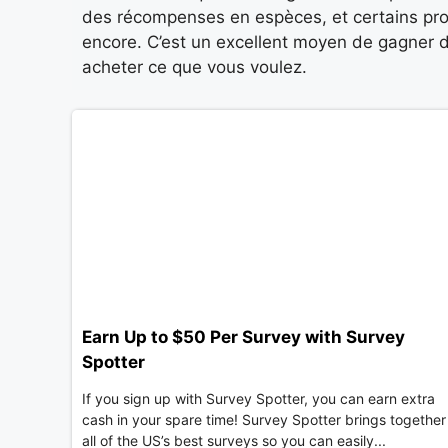
des récompenses en espèces, et certains p
encore. C’est un excellent moyen de gagner d
acheter ce que vous voulez.
Earn Up to $50 Per Survey with Survey
Spotter
If you sign up with Survey Spotter, you can earn extra
cash in your spare time! Survey Spotter brings together
all of the US’s best surveys so you can easily...