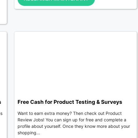
s
Free Cash for Product Testing & Surveys
es
Want to earn extra money? Then check out Product
Review Jobs! You can sign up for free and complete a
profile about yourself. Once they know more about your
shopping...