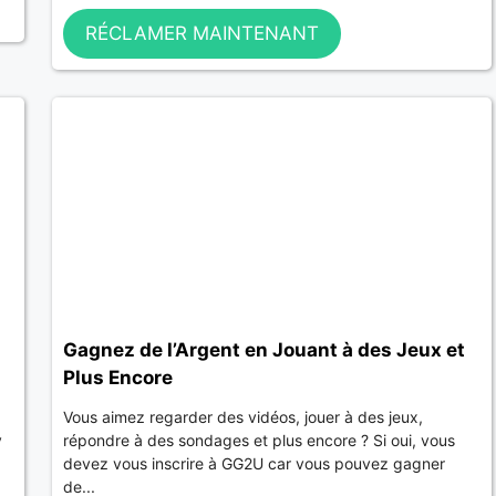
RÉCLAMER MAINTENANT
Gagnez de l’Argent en Jouant à des Jeux et
Plus Encore
Vous aimez regarder des vidéos, jouer à des jeux,
y
répondre à des sondages et plus encore ? Si oui, vous
devez vous inscrire à GG2U car vous pouvez gagner
de...