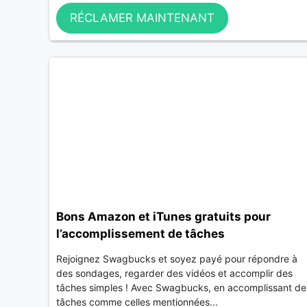
RÉCLAMER MAINTENANT
Bons Amazon et iTunes gratuits pour
l’accomplissement de tâches
Rejoignez Swagbucks et soyez payé pour répondre à
des sondages, regarder des vidéos et accomplir des
tâches simples ! Avec Swagbucks, en accomplissant de
tâches comme celles mentionnées...