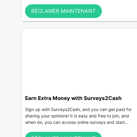
RÉCLAMER MAINTENANT
Earn Extra Money with Surveys2Cash
Sign up with Surveys2Cash, and you can get paid for
sharing your opinions! It is easy and free to join, and
when do, you can access online surveys and start...