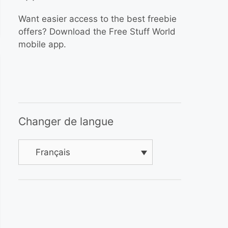
Want easier access to the best freebie
offers? Download the Free Stuff World
mobile app.
Changer de langue
Français