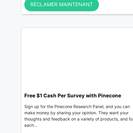
RÉCLAMER MAINTENANT
Free $1 Cash Per Survey with Pinecone
Sign up for the Pinecone Research Panel, and you can
make money by sharing your opinion. They want your
thoughts and feedback on a variety of products, and fo
each...