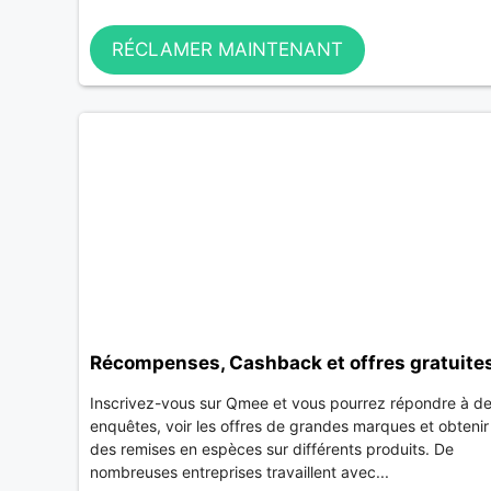
RÉCLAMER MAINTENANT
Récompenses, Cashback et offres gratuite
Inscrivez-vous sur Qmee et vous pourrez répondre à d
enquêtes, voir les offres de grandes marques et obtenir
des remises en espèces sur différents produits. De
nombreuses entreprises travaillent avec...