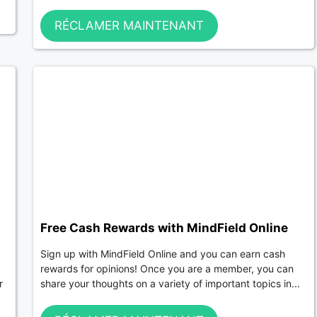
RÉCLAMER MAINTENANT
Free Cash Rewards with MindField Online
Sign up with MindField Online and you can earn cash
rewards for opinions! Once you are a member, you can
r
share your thoughts on a variety of important topics in...