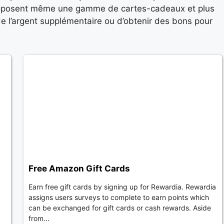
roposent même une gamme de cartes-cadeaux et plus
e l’argent supplémentaire ou d’obtenir des bons pour
Free Amazon Gift Cards
Earn free gift cards by signing up for Rewardia. Rewardia
assigns users surveys to complete to earn points which
can be exchanged for gift cards or cash rewards. Aside
from...