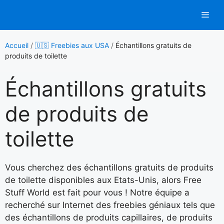
Aller
Men
au
contenu
Accueil
/
🇺🇸 Freebies aux USA
/
Échantillons gratuits de
produits de toilette
Échantillons gratuits
de produits de
toilette
Vous cherchez des échantillons gratuits de produits
de toilette disponibles aux Etats-Unis, alors Free
Stuff World est fait pour vous ! Notre équipe a
recherché sur Internet des freebies géniaux tels que
des échantillons de produits capillaires, de produits