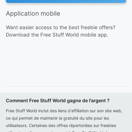
Application mobile
Want easier access to the best freebie offers?
Download the Free Stuff World mobile app.
Comment Free Stuff World gagne de l'argent ?
Free Stuff World inclut des liens d'affiliation sur son site web,
ce qui permet de maintenir la gratuité du site pour les
utilisateurs. Certaines des offres répertoriées sur freebies