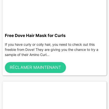
Free Dove Hair Mask for Curls
If you have curly or coily hair, you need to check out this
freebie from Dove! They are giving you the chance to try a
sample of their Amino Curl...
RÉCLAMER MAINTENANT