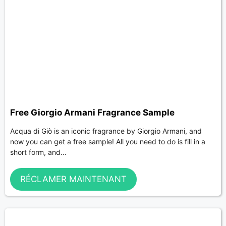
Free Giorgio Armani Fragrance Sample
Acqua di Giò is an iconic fragrance by Giorgio Armani, and
now you can get a free sample! All you need to do is fill in a
short form, and...
RÉCLAMER MAINTENANT