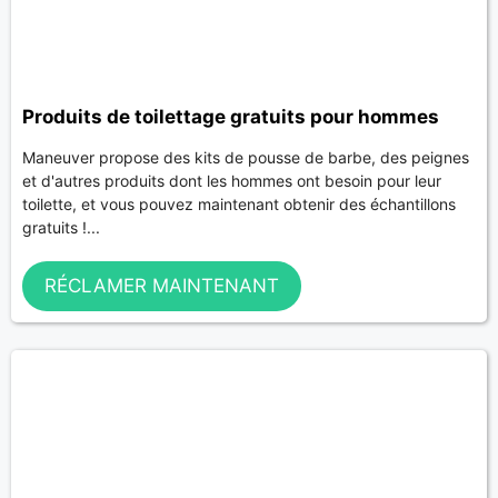
Produits de toilettage gratuits pour hommes
Maneuver propose des kits de pousse de barbe, des peignes
et d'autres produits dont les hommes ont besoin pour leur
toilette, et vous pouvez maintenant obtenir des échantillons
gratuits !...
RÉCLAMER MAINTENANT