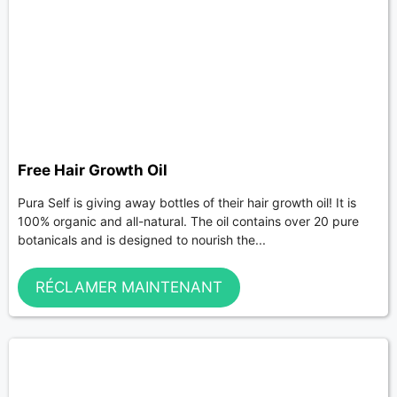
Free Hair Growth Oil
Pura Self is giving away bottles of their hair growth oil! It is
100% organic and all-natural. The oil contains over 20 pure
botanicals and is designed to nourish the...
RÉCLAMER MAINTENANT