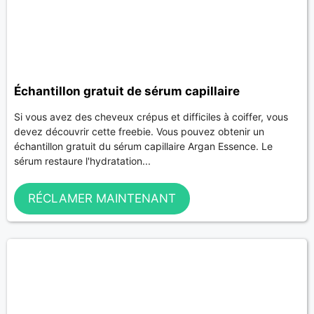
Échantillon gratuit de sérum capillaire
Si vous avez des cheveux crépus et difficiles à coiffer, vous
devez découvrir cette freebie. Vous pouvez obtenir un
échantillon gratuit du sérum capillaire Argan Essence. Le
sérum restaure l'hydratation...
RÉCLAMER MAINTENANT