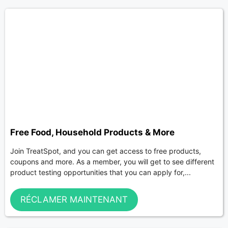
Free Food, Household Products & More
Join TreatSpot, and you can get access to free products,
coupons and more. As a member, you will get to see different
product testing opportunities that you can apply for,...
RÉCLAMER MAINTENANT