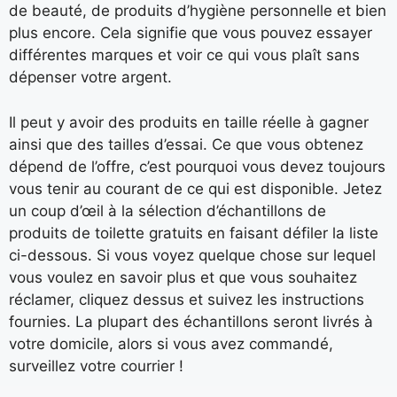
de beauté, de produits d’hygiène personnelle et bien
plus encore. Cela signifie que vous pouvez essayer
différentes marques et voir ce qui vous plaît sans
dépenser votre argent.
Il peut y avoir des produits en taille réelle à gagner
ainsi que des tailles d’essai. Ce que vous obtenez
dépend de l’offre, c’est pourquoi vous devez toujours
vous tenir au courant de ce qui est disponible. Jetez
un coup d’œil à la sélection d’échantillons de
produits de toilette gratuits en faisant défiler la liste
ci-dessous. Si vous voyez quelque chose sur lequel
vous voulez en savoir plus et que vous souhaitez
réclamer, cliquez dessus et suivez les instructions
fournies. La plupart des échantillons seront livrés à
votre domicile, alors si vous avez commandé,
surveillez votre courrier !