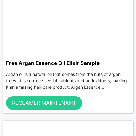
Free Argan Essence Oil Elixir Sample
Argan oil is a natural oil that comes from the nuts of argan
trees. It is rich in essential nutrients and antioxidants, making
it an amazing hair-care product. Argan Essence...
RÉCLAMER MAINTENANT