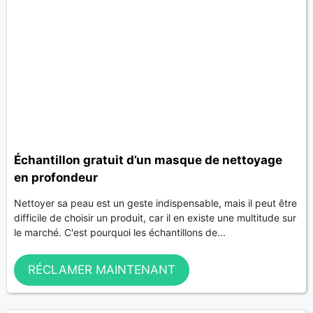
Échantillon gratuit d’un masque de nettoyage
en profondeur
Nettoyer sa peau est un geste indispensable, mais il peut être
difficile de choisir un produit, car il en existe une multitude sur
le marché. C'est pourquoi les échantillons de...
RÉCLAMER MAINTENANT