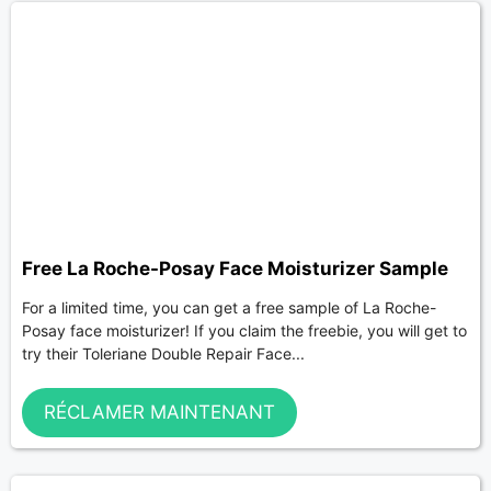
Free La Roche-Posay Face Moisturizer Sample
For a limited time, you can get a free sample of La Roche-
Posay face moisturizer! If you claim the freebie, you will get to
try their Toleriane Double Repair Face...
RÉCLAMER MAINTENANT