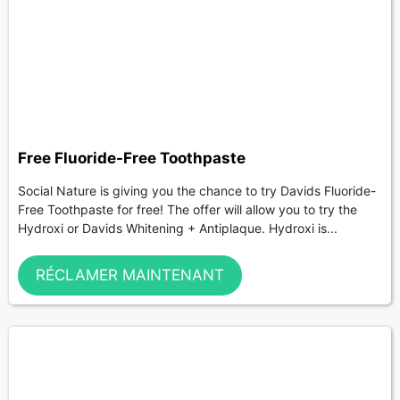
Free Fluoride-Free Toothpaste
Social Nature is giving you the chance to try Davids Fluoride-
Free Toothpaste for free! The offer will allow you to try the
Hydroxi or Davids Whitening + Antiplaque. Hydroxi is...
RÉCLAMER MAINTENANT