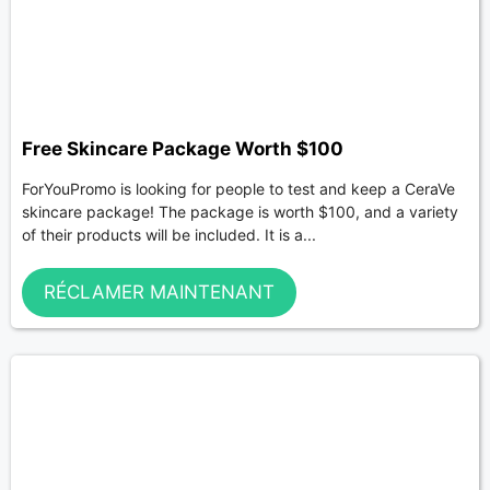
Free Skincare Package Worth $100
ForYouPromo is looking for people to test and keep a CeraVe
skincare package! The package is worth $100, and a variety
of their products will be included. It is a...
RÉCLAMER MAINTENANT