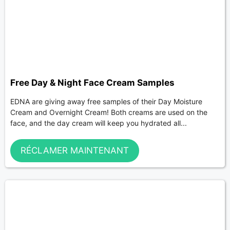
Free Day & Night Face Cream Samples
EDNA are giving away free samples of their Day Moisture
Cream and Overnight Cream! Both creams are used on the
face, and the day cream will keep you hydrated all...
RÉCLAMER MAINTENANT