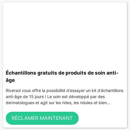
Échantillons gratuits de produits de soin anti-
âge
Riversol vous offre la possibilité d'essayer un kit d'échantillons
anti-âge de 15 jours ! Le soin est développé par des
dermatologues et agit sur les rides, les ridules et bien...
RÉCLAMER MAINTENANT