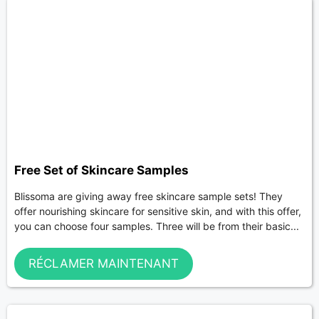
Free Set of Skincare Samples
Blissoma are giving away free skincare sample sets! They
offer nourishing skincare for sensitive skin, and with this offer,
you can choose four samples. Three will be from their basic...
RÉCLAMER MAINTENANT