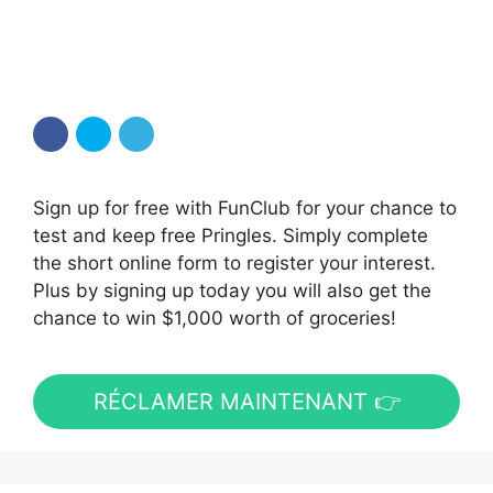
Sign up for free with FunClub for your chance to
test and keep free Pringles. Simply complete
the short online form to register your interest.
Plus by signing up today you will also get the
chance to win $1,000 worth of groceries!
RÉCLAMER MAINTENANT 👉