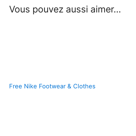
Vous pouvez aussi aimer…
Free Nike Footwear & Clothes