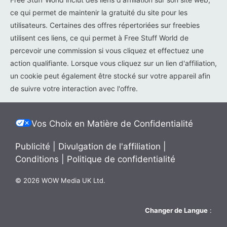
ce qui permet de maintenir la gratuité du site pour les
utilisateurs. Certaines des offres répertoriées sur freebies
utilisent ces liens, ce qui permet à Free Stuff World de
percevoir une commission si vous cliquez et effectuez une
action qualifiante. Lorsque vous cliquez sur un lien d'affiliation,
un cookie peut également être stocké sur votre appareil afin
de suivre votre interaction avec l'offre.
Vos Choix en Matière de Confidentialité
Publicité
|
Divulgation de l'affiliation
|
Conditions
|
Politique de confidentialité
© 2026 WOW Media UK Ltd.
Changer de Langue
: