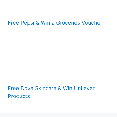
Free Pepsi & Win a Groceries Voucher
Free Dove Skincare & Win Unilever
Products