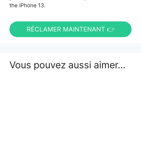
the iPhone 13.
RÉCLAMER MAINTENANT 👉
Vous pouvez aussi aimer…