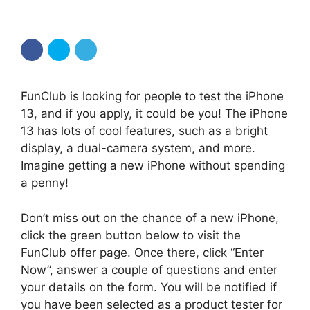
FunClub is looking for people to test the iPhone
13, and if you apply, it could be you! The iPhone
13 has lots of cool features, such as a bright
display, a dual-camera system, and more.
Imagine getting a new iPhone without spending
a penny!
Don’t miss out on the chance of a new iPhone,
click the green button below to visit the
FunClub offer page. Once there, click “Enter
Now”, answer a couple of questions and enter
your details on the form. You will be notified if
you have been selected as a product tester for