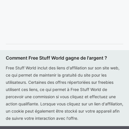
Comment Free Stuff World gagne de l'argent ?
Free Stuff World inclut des liens d'affiliation sur son site web,
ce qui permet de maintenir la gratuité du site pour les
utilisateurs. Certaines des offres répertoriées sur freebies
utilisent ces liens, ce qui permet à Free Stuff World de
percevoir une commission si vous cliquez et effectuez une
action qualifiante. Lorsque vous cliquez sur un lien d'affiliation,
un cookie peut également être stocké sur votre appareil afin
de suivre votre interaction avec l'offre.