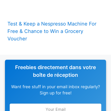
Test & Keep a Nespresso Machine For
Free & Chance to Win a Grocery
Voucher
Freebies directement dans votre
boîte de réception
Want free stuff in your email inbox regularly?
Sign up for free!
Leave