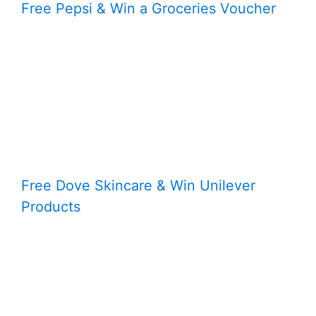
Free Pepsi & Win a Groceries Voucher
Free Dove Skincare & Win Unilever
Products