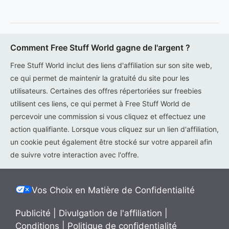
Comment Free Stuff World gagne de l'argent ?
Free Stuff World inclut des liens d'affiliation sur son site web,
ce qui permet de maintenir la gratuité du site pour les
utilisateurs. Certaines des offres répertoriées sur freebies
utilisent ces liens, ce qui permet à Free Stuff World de
percevoir une commission si vous cliquez et effectuez une
action qualifiante. Lorsque vous cliquez sur un lien d'affiliation,
un cookie peut également être stocké sur votre appareil afin
de suivre votre interaction avec l'offre.
Vos Choix en Matière de Confidentialité
Publicité
|
Divulgation de l'affiliation
|
Conditions
|
Politique de confidentialité