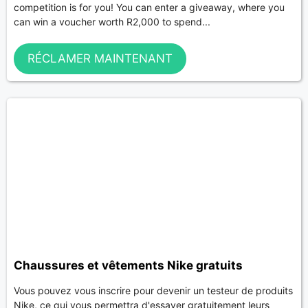
competition is for you! You can enter a giveaway, where you
can win a voucher worth R2,000 to spend...
RÉCLAMER MAINTENANT
Chaussures et vêtements Nike gratuits
Vous pouvez vous inscrire pour devenir un testeur de produits
Nike, ce qui vous permettra d'essayer gratuitement leurs