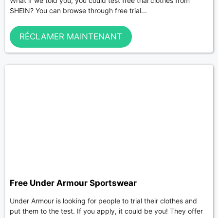
What if we told you, you could test free trial clothes from
SHEIN? You can browse through free trial...
RÉCLAMER MAINTENANT
Free Under Armour Sportswear
Under Armour is looking for people to trial their clothes and
put them to the test. If you apply, it could be you! They offer