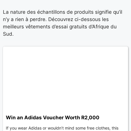
La nature des échantillons de produits signifie qu’il
n’y a rien à perdre. Découvrez ci-dessous les
meilleurs vêtements d’essai gratuits d’Afrique du
Sud.
Win an Adidas Voucher Worth R2,000
If you wear Adidas or wouldn’t mind some free clothes, this