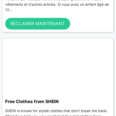
vêtements et d'autres articles. Si vous avez un enfant âgé de
12...
RÉCLAMER MAINTENANT
Free Clothes from SHEIN
SHEIN is known for stylish clothes that don’t break the bank.