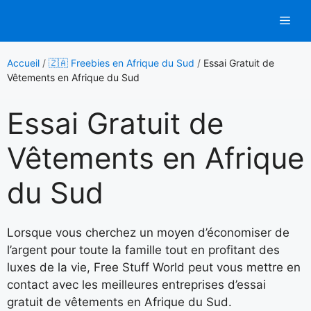
Aller
Men
au
contenu
Accueil
/
🇿🇦 Freebies en Afrique du Sud
/
Essai Gratuit de
Vêtements en Afrique du Sud
Essai Gratuit de
Vêtements en Afrique
du Sud
Lorsque vous cherchez un moyen d’économiser de
l’argent pour toute la famille tout en profitant des
luxes de la vie, Free Stuff World peut vous mettre en
contact avec les meilleures entreprises d’essai
gratuit de vêtements en Afrique du Sud.