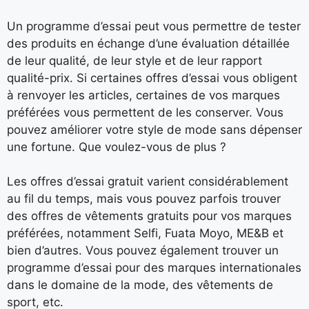
Un programme d’essai peut vous permettre de tester
des produits en échange d’une évaluation détaillée
de leur qualité, de leur style et de leur rapport
qualité-prix. Si certaines offres d’essai vous obligent
à renvoyer les articles, certaines de vos marques
préférées vous permettent de les conserver. Vous
pouvez améliorer votre style de mode sans dépenser
une fortune. Que voulez-vous de plus ?
Les offres d’essai gratuit varient considérablement
au fil du temps, mais vous pouvez parfois trouver
des offres de vêtements gratuits pour vos marques
préférées, notamment Selfi, Fuata Moyo, ME&B et
bien d’autres. Vous pouvez également trouver un
programme d’essai pour des marques internationales
dans le domaine de la mode, des vêtements de
sport, etc.