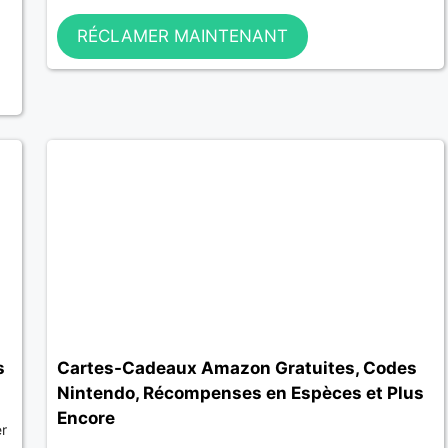
RÉCLAMER MAINTENANT
s
Cartes-Cadeaux Amazon Gratuites, Codes
Nintendo, Récompenses en Espèces et Plus
Encore
er