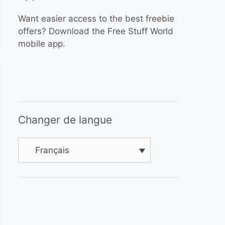
Want easier access to the best freebie
offers? Download the Free Stuff World
mobile app.
Changer de langue
Français