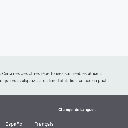
s. Certaines des offres répertoriées sur freebies utilisent
sque vous cliquez sur un lien d'affiliation, un cookie peut
Changer de Langue
:
Español
Français