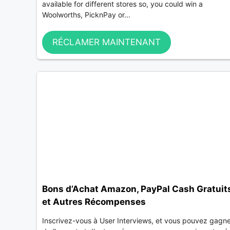
available for different stores so, you could win a
Woolworths, PicknPay or...
RÉCLAMER MAINTENANT
Bons d’Achat Amazon, PayPal Cash Gratuit
et Autres Récompenses
Inscrivez-vous à User Interviews, et vous pouvez gagn