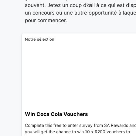
souvent. Jetez un coup d’œil à ce qui est di
un concours ou une autre opportunité à laquell
pour commencer.
Notre sélection
Win Coca Cola Vouchers
Complete this free to enter survey from SA Rewards an
you will get the chance to win 10 x R200 vouchers to